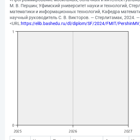
М. В. Першин; Уфимский университет науки и технологий, Сте
математики и информационных технологий, Кафедра математи
научный руководитель С. В. Викторов. — Стерлитамак, 2024. — 
<URL:
https://elib.bashedu.ru/dl/diplom/SF/2024/FMIT/Pershin