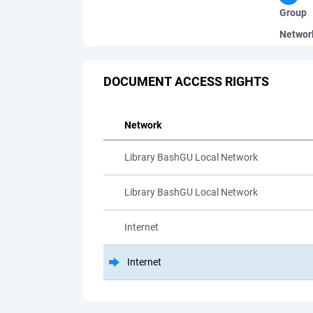
Group
Networ
DOCUMENT ACCESS RIGHTS
Network
Library BashGU Local Network
Library BashGU Local Network
Internet
Internet