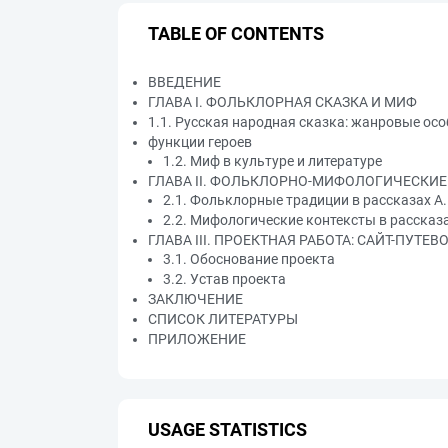
TABLE OF CONTENTS
ВВЕДЕНИЕ
ГЛАВА I. ФОЛЬКЛОРНАЯ СКАЗКА И МИФ
1.1. Русская народная сказка: жанровые осо
функции героев
1.2. Миф в культуре и литературе
ГЛАВА II. ФОЛЬКЛОРНО-МИФОЛОГИЧЕСКИЕ 
2.1. Фольклорные традиции в рассказах А
2.2. Мифологические контексты в рассказ
ГЛАВА III. ПРОЕКТНАЯ РАБОТА: САЙТ-ПУТЕ
3.1. Обоснование проекта
3.2. Устав проекта
ЗАКЛЮЧЕНИЕ
СПИСОК ЛИТЕРАТУРЫ
ПРИЛОЖЕНИЕ
USAGE STATISTICS