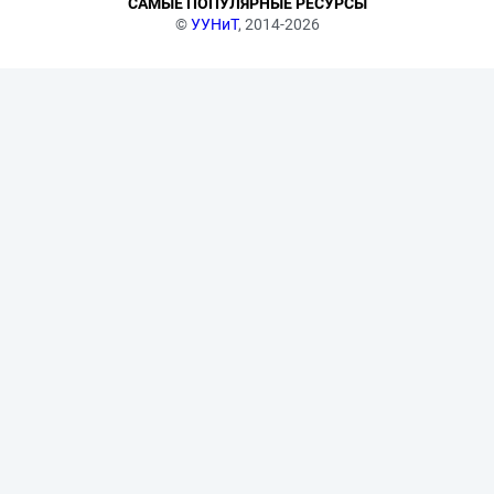
САМЫЕ ПОПУЛЯРНЫЕ РЕСУРСЫ
©
УУНиТ
, 2014-2026