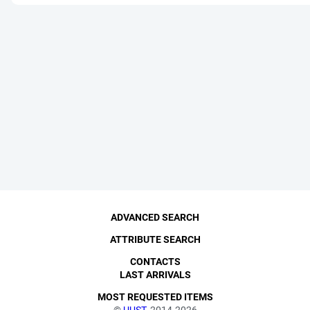
ADVANCED SEARCH
ATTRIBUTE SEARCH
CONTACTS
LAST ARRIVALS
MOST REQUESTED ITEMS