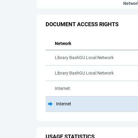
Networ
DOCUMENT ACCESS RIGHTS
Network
Library BashGU Local Network
Library BashGU Local Network
Internet
Internet
USAGE STATISTICS