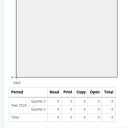
Period
Read
Print
Copy
Open
Total
Quarter 2
0
0
0
0
0
Year 2026
Quarter 3
0
0
0
0
0
Total
0
0
0
0
0