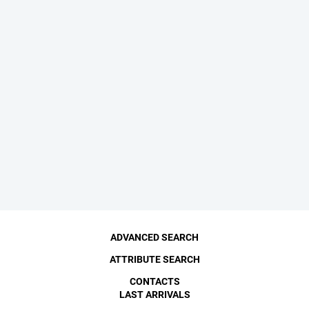
ADVANCED SEARCH
ATTRIBUTE SEARCH
CONTACTS
LAST ARRIVALS