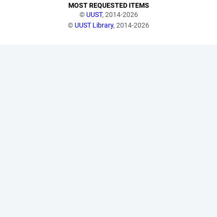
MOST REQUESTED ITEMS
©
UUST
, 2014-2026
©
UUST Library
, 2014-2026