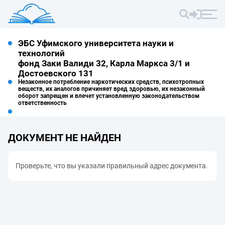
ЭБС Уфимского университета науки и
технологий
фонд Заки Валиди 32, Карла Маркса 3/1 и
Достоевского 131
Незаконное потребление наркотических средств, психотропных
веществ, их аналогов причиняет вред здоровью, их незаконный
оборот запрещен и влечет установленную законодательством
ответственность
ДОКУМЕНТ НЕ НАЙДЕН
Проверьте, что вы указали правильный адрес документа.