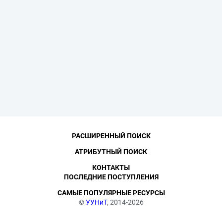
РАСШИРЕННЫЙ ПОИСК
АТРИБУТНЫЙ ПОИСК
КОНТАКТЫ
ПОСЛЕДНИЕ ПОСТУПЛЕНИЯ
САМЫЕ ПОПУЛЯРНЫЕ РЕСУРСЫ
©
УУНиТ
, 2014-2026