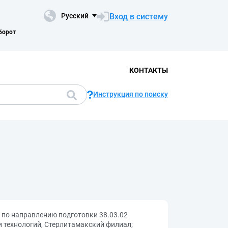
Вход в систему
Русский
борот
КОНТАКТЫ
Инструкция по поиску
по направлению подготовки 38.03.02
и технологий, Стерлитамакский филиал;