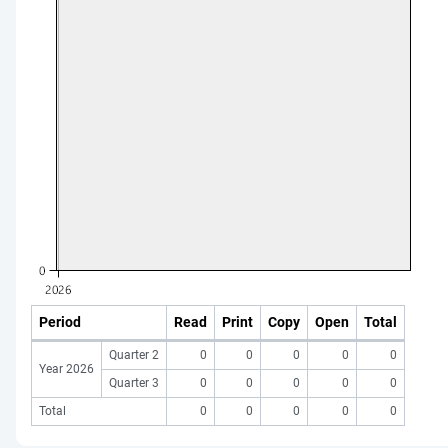
Period
Read
Print
Copy
Open
Total
Quarter 2
0
0
0
0
0
Year 2026
Quarter 3
0
0
0
0
0
Total
0
0
0
0
0