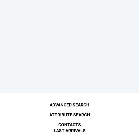
ADVANCED SEARCH
ATTRIBUTE SEARCH
CONTACTS
LAST ARRIVALS