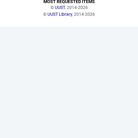
MOST REQUESTED ITEMS
©
UUST
, 2014-2026
©
UUST Library
, 2014-2026