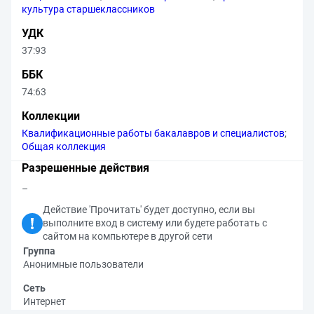
культура старшеклассников
УДК
37:93
ББК
74:63
Коллекции
Квалификационные работы бакалавров и специалистов
;
Общая коллекция
Разрешенные действия
–
Действие 'Прочитать' будет доступно, если вы
выполните вход в систему или будете работать с
сайтом на компьютере в другой сети
Группа
Анонимные пользователи
Сеть
Интернет