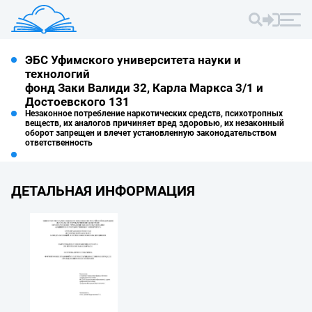
ЭБС Уфимского университета науки и
технологий
фонд Заки Валиди 32, Карла Маркса 3/1 и
Достоевского 131
Незаконное потребление наркотических средств, психотропных
веществ, их аналогов причиняет вред здоровью, их незаконный
оборот запрещен и влечет установленную законодательством
ответственность
ДЕТАЛЬНАЯ ИНФОРМАЦИЯ