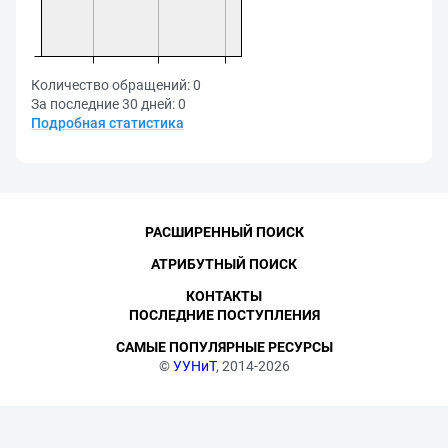
Количество обращений:
0
За последние 30 дней:
0
Подробная статистика
РАСШИРЕННЫЙ ПОИСК
АТРИБУТНЫЙ ПОИСК
КОНТАКТЫ
ПОСЛЕДНИЕ ПОСТУПЛЕНИЯ
САМЫЕ ПОПУЛЯРНЫЕ РЕСУРСЫ
©
УУНиТ
, 2014-2026