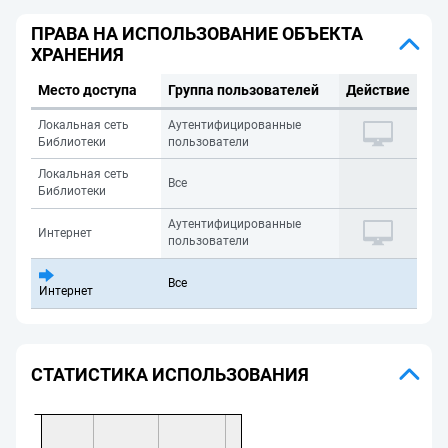
ПРАВА НА ИСПОЛЬЗОВАНИЕ ОБЪЕКТА
ХРАНЕНИЯ
Место доступа
Группа пользователей
Действие
Локальная сеть
Аутентифицированные
Библиотеки
пользователи
Локальная сеть
Все
Библиотеки
Аутентифицированные
Интернет
пользователи
Все
Интернет
СТАТИСТИКА ИСПОЛЬЗОВАНИЯ