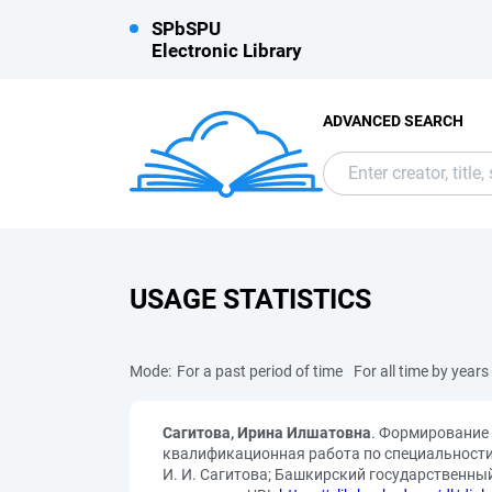
SPbSPU
Electronic Library
ADVANCED SEARCH
USAGE STATISTICS
Mode:
For a past period of time
For all time by years
Сагитова, Ирина Илшатовна
. Формирование
квалификационная работа по специальности
И. И. Сагитова; Башкирский государственный