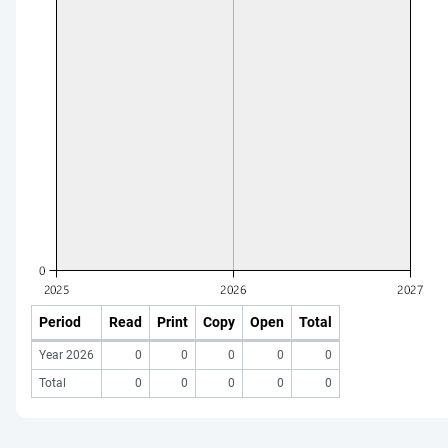
Period
Read
Print
Copy
Open
Total
Year 2026
0
0
0
0
0
Total
0
0
0
0
0