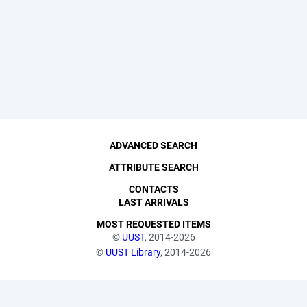
ADVANCED SEARCH
ATTRIBUTE SEARCH
CONTACTS
LAST ARRIVALS
MOST REQUESTED ITEMS
©
UUST
, 2014-2026
©
UUST Library
, 2014-2026