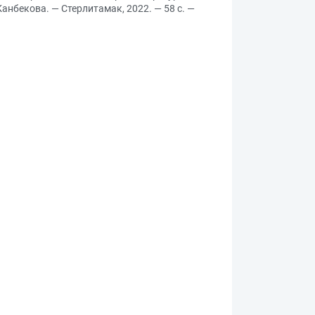
анбекова. — Стерлитамак, 2022. — 58 с. —