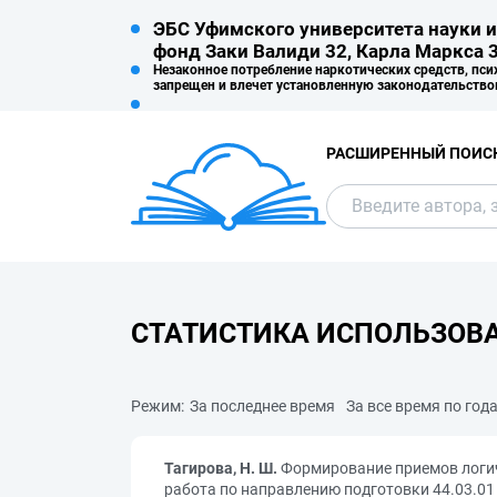
ЭБС Уфимского университета науки и
фонд Заки Валиди 32, Карла Маркса 3
Незаконное потребление наркотических средств, пси
запрещен и влечет установленную законодательство
РАСШИРЕННЫЙ ПОИС
СТАТИСТИКА ИСПОЛЬЗОВ
Режим:
За последнее время
За все время по год
Тагирова, Н. Ш.
Формирование приемов логич
работа по направлению подготовки 44.03.01 