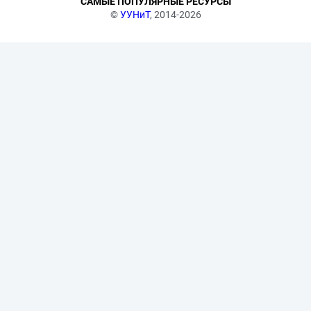
САМЫЕ ПОПУЛЯРНЫЕ РЕСУРСЫ
©
УУНиТ
, 2014-2026