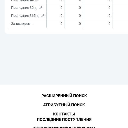
Последние 30 дней
0
0
0
Последние 365 дней
0
0
0
За все время
0
0
0
РАСШИРЕННЫЙ ПОИСК
АТРИБУТНЫЙ ПОИСК
КОНТАКТЫ
ПОСЛЕДНИЕ ПОСТУПЛЕНИЯ