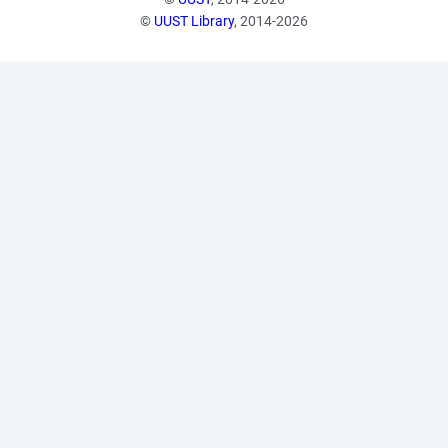
©
UUST Library
, 2014-2026