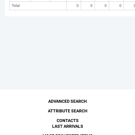
Total
0
0
0
0
ADVANCED SEARCH
ATTRIBUTE SEARCH
CONTACTS
LAST ARRIVALS