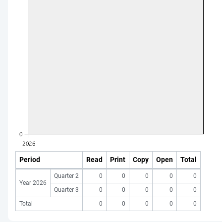
Period
Read
Print
Copy
Open
Total
Quarter 2
0
0
0
0
0
Year 2026
Quarter 3
0
0
0
0
0
Total
0
0
0
0
0