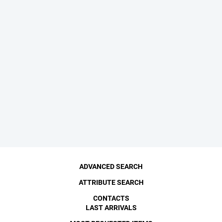
ADVANCED SEARCH
ATTRIBUTE SEARCH
CONTACTS
LAST ARRIVALS