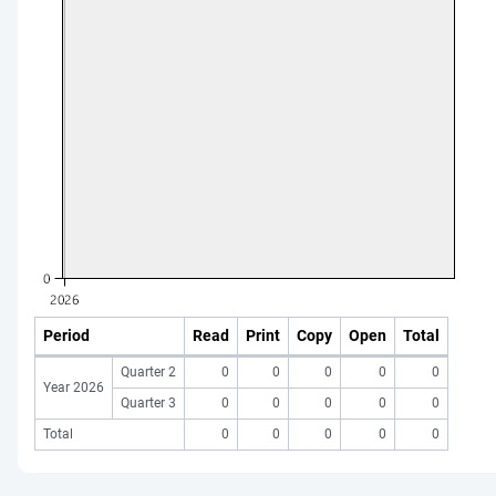
Period
Read
Print
Copy
Open
Total
Quarter 2
0
0
0
0
0
Year 2026
Quarter 3
0
0
0
0
0
Total
0
0
0
0
0