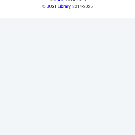
©
UUST Library
, 2014-2026