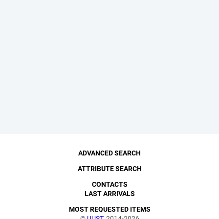
ADVANCED SEARCH
ATTRIBUTE SEARCH
CONTACTS
LAST ARRIVALS
MOST REQUESTED ITEMS
©
UUST
, 2014-2026