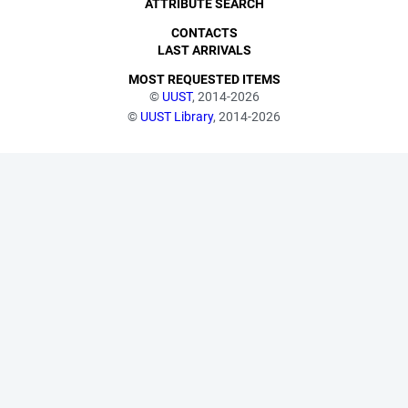
ATTRIBUTE SEARCH
CONTACTS
LAST ARRIVALS
MOST REQUESTED ITEMS
©
UUST
, 2014-2026
©
UUST Library
, 2014-2026