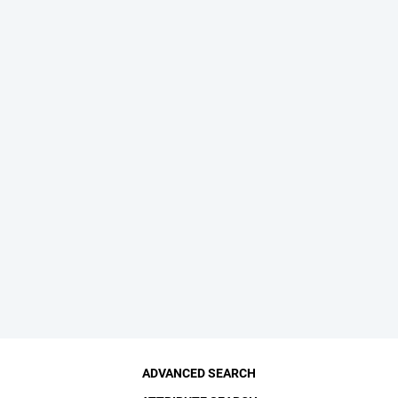
ADVANCED SEARCH