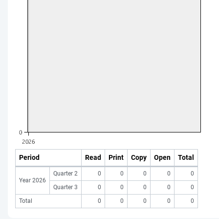
Period
Read
Print
Copy
Open
Total
Quarter 2
0
0
0
0
0
Year 2026
Quarter 3
0
0
0
0
0
Total
0
0
0
0
0