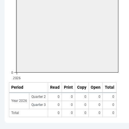
Period
Read
Print
Copy
Open
Total
Quarter 2
0
0
0
0
0
Year 2026
Quarter 3
0
0
0
0
0
Total
0
0
0
0
0