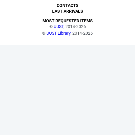
CONTACTS
LAST ARRIVALS
MOST REQUESTED ITEMS
©
UUST
, 2014-2026
©
UUST Library
, 2014-2026