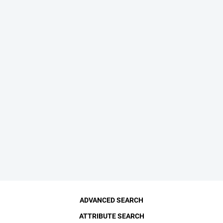
ADVANCED SEARCH
ATTRIBUTE SEARCH