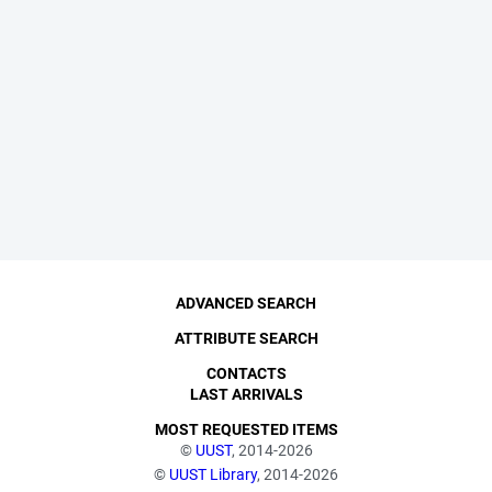
ADVANCED SEARCH
ATTRIBUTE SEARCH
CONTACTS
LAST ARRIVALS
MOST REQUESTED ITEMS
©
UUST
, 2014-2026
©
UUST Library
, 2014-2026