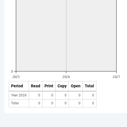
Period
Read
Print
Copy
Open
Total
Year 2026
0
0
0
0
0
Total
0
0
0
0
0