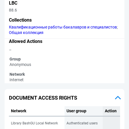
LBC
88.6
Collections
Квалификационные работы бакалавров и специалистов
;
Общая коллекция
Allowed Actions
–
Group
Anonymous
Network
Internet
DOCUMENT ACCESS RIGHTS
Network
User group
Action
Library BashGU Local Network
Authenticated users