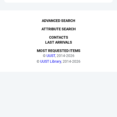
ADVANCED SEARCH
ATTRIBUTE SEARCH
CONTACTS
LAST ARRIVALS
MOST REQUESTED ITEMS
©
UUST
, 2014-2026
©
UUST Library
, 2014-2026