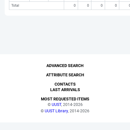
Total
0
0
0
0
ADVANCED SEARCH
ATTRIBUTE SEARCH
CONTACTS
LAST ARRIVALS
MOST REQUESTED ITEMS
©
UUST
, 2014-2026
©
UUST Library
, 2014-2026