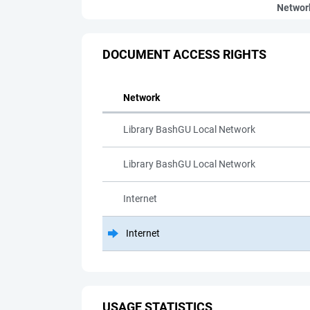
Networ
DOCUMENT ACCESS RIGHTS
Network
Library BashGU Local Network
Library BashGU Local Network
Internet
Internet
USAGE STATISTICS