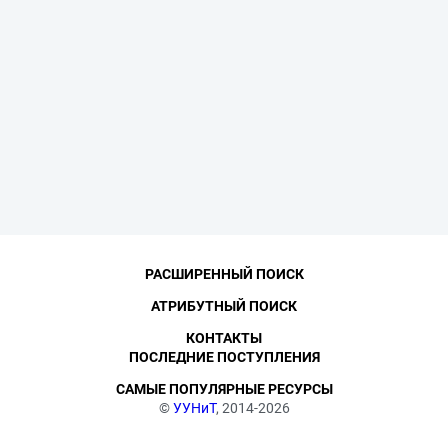
РАСШИРЕННЫЙ ПОИСК
АТРИБУТНЫЙ ПОИСК
КОНТАКТЫ
ПОСЛЕДНИЕ ПОСТУПЛЕНИЯ
САМЫЕ ПОПУЛЯРНЫЕ РЕСУРСЫ
©
УУНиТ
, 2014-2026