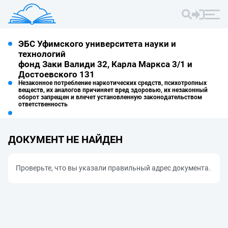
ЭБС Уфимского университета науки и
технологий
фонд Заки Валиди 32, Карла Маркса 3/1 и
Достоевского 131
Незаконное потребление наркотических средств, психотропных
веществ, их аналогов причиняет вред здоровью, их незаконный
оборот запрещен и влечет установленную законодательством
ответственность
ДОКУМЕНТ НЕ НАЙДЕН
Проверьте, что вы указали правильный адрес документа.