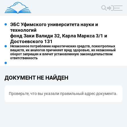
ЭБС Уфимского университета науки и
технологий
фонд Заки Валиди 32, Карла Маркса 3/1 и
Достоевского 131
Незаконное потребление наркотических средств, психотропных
веществ, их аналогов причиняет вред здоровью, их незаконный
оборот запрещен и влечет установленную законодательством
ответственность
ДОКУМЕНТ НЕ НАЙДЕН
Проверьте, что вы указали правильный адрес документа.