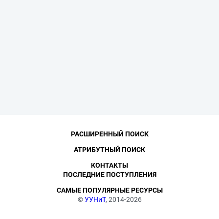
РАСШИРЕННЫЙ ПОИСК
АТРИБУТНЫЙ ПОИСК
КОНТАКТЫ
ПОСЛЕДНИЕ ПОСТУПЛЕНИЯ
САМЫЕ ПОПУЛЯРНЫЕ РЕСУРСЫ
©
УУНиТ
, 2014-2026