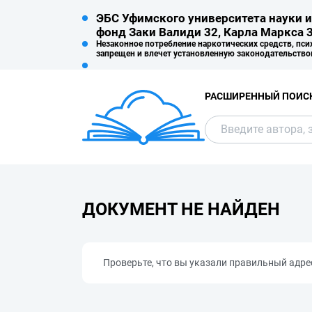
ЭБС Уфимского университета науки и
фонд Заки Валиди 32, Карла Маркса 3
Незаконное потребление наркотических средств, пси
запрещен и влечет установленную законодательство
РАСШИРЕННЫЙ ПОИС
ДОКУМЕНТ НЕ НАЙДЕН
Проверьте, что вы указали правильный адре