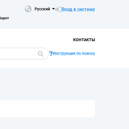
Вход в систему
Русский
борот
КОНТАКТЫ
Инструкция по поиску