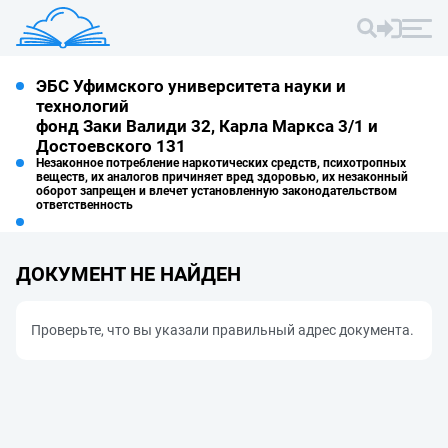
ЭБС Уфимского университета науки и
технологий
фонд Заки Валиди 32, Карла Маркса 3/1 и
Достоевского 131
Незаконное потребление наркотических средств, психотропных
веществ, их аналогов причиняет вред здоровью, их незаконный
оборот запрещен и влечет установленную законодательством
ответственность
ДОКУМЕНТ НЕ НАЙДЕН
Проверьте, что вы указали правильный адрес документа.