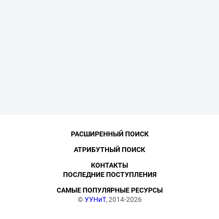
РАСШИРЕННЫЙ ПОИСК
АТРИБУТНЫЙ ПОИСК
КОНТАКТЫ
ПОСЛЕДНИЕ ПОСТУПЛЕНИЯ
САМЫЕ ПОПУЛЯРНЫЕ РЕСУРСЫ
©
УУНиТ
, 2014-2026