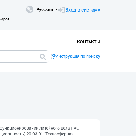
Вход в систему
Русский
борот
КОНТАКТЫ
Инструкция по поиску
 функционировании литейного цеха ПАО
иальность) 20.03.01 "Техносферная