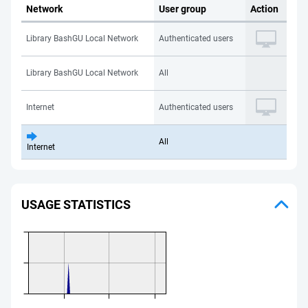
Network
User group
Action
Library BashGU Local Network
Authenticated users
Library BashGU Local Network
All
Internet
Authenticated users
All
Internet
USAGE STATISTICS