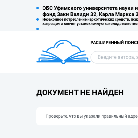
ЭБС Уфимского университета науки и
фонд Заки Валиди 32, Карла Маркса 3
Незаконное потребление наркотических средств, пси
запрещен и влечет установленную законодательство
РАСШИРЕННЫЙ ПОИС
ДОКУМЕНТ НЕ НАЙДЕН
Проверьте, что вы указали правильный адре