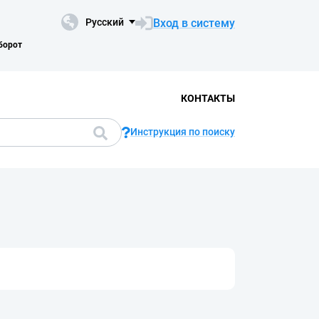
Вход в систему
Русский
борот
КОНТАКТЫ
Инструкция по поиску