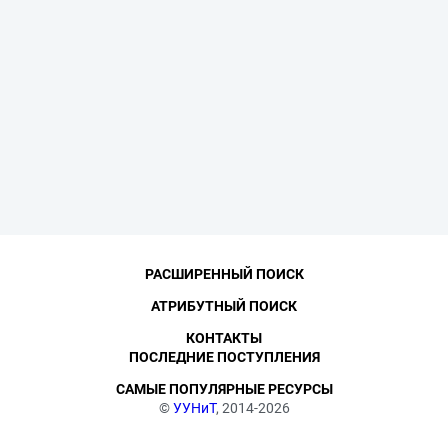
РАСШИРЕННЫЙ ПОИСК
АТРИБУТНЫЙ ПОИСК
КОНТАКТЫ
ПОСЛЕДНИЕ ПОСТУПЛЕНИЯ
САМЫЕ ПОПУЛЯРНЫЕ РЕСУРСЫ
©
УУНиТ
, 2014-2026