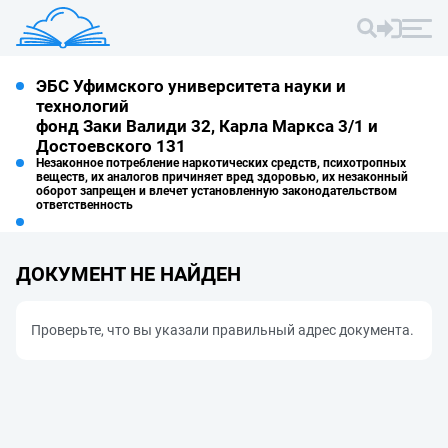
ЭБС Уфимского университета науки и
технологий
фонд Заки Валиди 32, Карла Маркса 3/1 и
Достоевского 131
Незаконное потребление наркотических средств, психотропных
веществ, их аналогов причиняет вред здоровью, их незаконный
оборот запрещен и влечет установленную законодательством
ответственность
ДОКУМЕНТ НЕ НАЙДЕН
Проверьте, что вы указали правильный адрес документа.