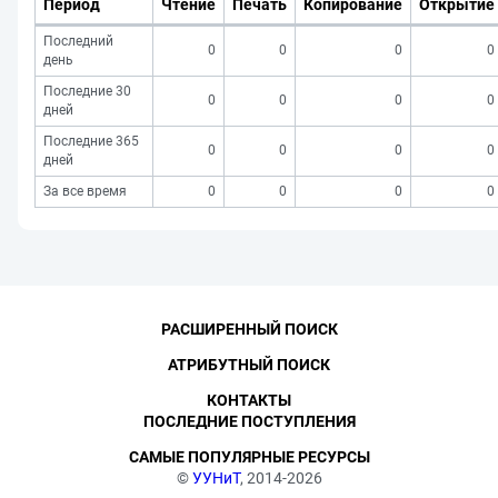
Период
Чтение
Печать
Копирование
Открытие
Последний
0
0
0
0
день
Последние 30
0
0
0
0
дней
Последние 365
0
0
0
0
дней
За все время
0
0
0
0
РАСШИРЕННЫЙ ПОИСК
АТРИБУТНЫЙ ПОИСК
КОНТАКТЫ
ПОСЛЕДНИЕ ПОСТУПЛЕНИЯ
САМЫЕ ПОПУЛЯРНЫЕ РЕСУРСЫ
©
УУНиТ
, 2014-2026