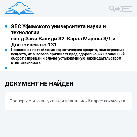
ЭБС Уфимского университета науки и
технологий
фонд Заки Валиди 32, Карла Маркса 3/1 и
Достоевского 131
Незаконное потребление наркотических средств, психотропных
веществ, их аналогов причиняет вред здоровью, их незаконный
оборот запрещен и влечет установленную законодательством
ответственность
ДОКУМЕНТ НЕ НАЙДЕН
Проверьте, что вы указали правильный адрес документа.