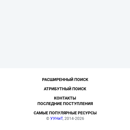
РАСШИРЕННЫЙ ПОИСК
АТРИБУТНЫЙ ПОИСК
КОНТАКТЫ
ПОСЛЕДНИЕ ПОСТУПЛЕНИЯ
САМЫЕ ПОПУЛЯРНЫЕ РЕСУРСЫ
©
УУНиТ
, 2014-2026