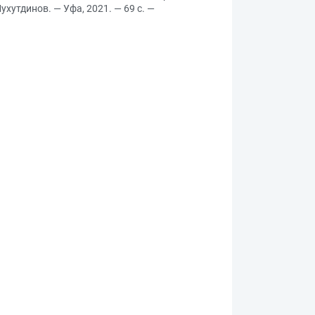
хутдинов. — Уфа, 2021. — 69 с. —