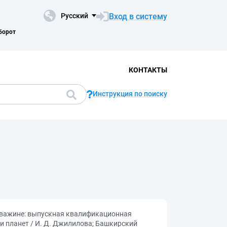
Вход в систему
Русский
борот
КОНТАКТЫ
Инструкция по поиску
скважине: выпускная квалификационная
и планет / И. Д. Джилилова; Башкирский