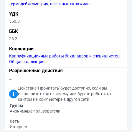
термодебитометрия
;
нефтяные скважины
УДК
550.3
ББК
26.2
Коллекции
Квалификационные работы бакалавров и специалистов
;
Общая коллекция
Разрешенные действия
–
Действие 'Прочитать' будет доступно, если вы
выполните вход в систему или будете работать с
сайтом на компьютере в другой сети
Группа
Анонимные пользователи
Сеть
Интернет