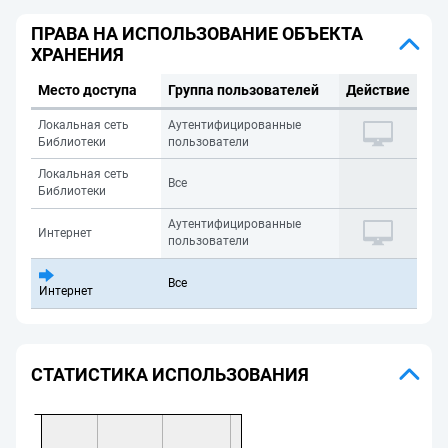
ПРАВА НА ИСПОЛЬЗОВАНИЕ ОБЪЕКТА
ХРАНЕНИЯ
Место доступа
Группа пользователей
Действие
Локальная сеть
Аутентифицированные
Библиотеки
пользователи
Локальная сеть
Все
Библиотеки
Аутентифицированные
Интернет
пользователи
Все
Интернет
СТАТИСТИКА ИСПОЛЬЗОВАНИЯ