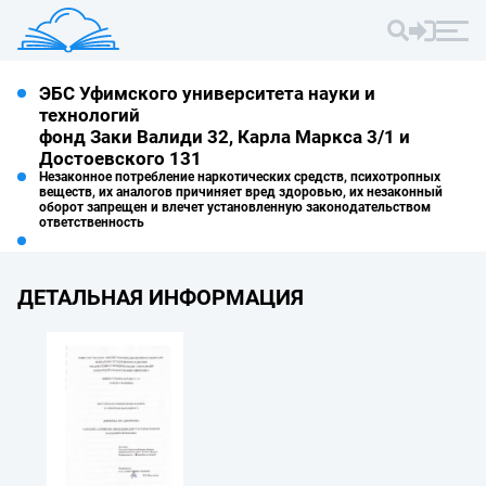
ЭБС Уфимского университета науки и
технологий
фонд Заки Валиди 32, Карла Маркса 3/1 и
Достоевского 131
Незаконное потребление наркотических средств, психотропных
веществ, их аналогов причиняет вред здоровью, их незаконный
оборот запрещен и влечет установленную законодательством
ответственность
ДЕТАЛЬНАЯ ИНФОРМАЦИЯ