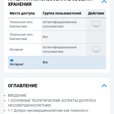
ХРАНЕНИЯ
Место доступа
Группа пользователей
Действие
Локальная сеть
Аутентифицированные
Библиотеки
пользователи
Локальная сеть
Все
Библиотеки
Аутентифицированные
Интернет
пользователи
Все
Интернет
ОГЛАВЛЕНИЕ
ВВЕДЕНИЕ
1 ОСНОВНЫЕ ТЕОРЕТИЧЕСКИЕ АСПЕКТЫ ДОПРОСА
НЕСОВЕРШЕННОЛЕТНИХ
1.1 Допрос несовершеннолетних как психолого-