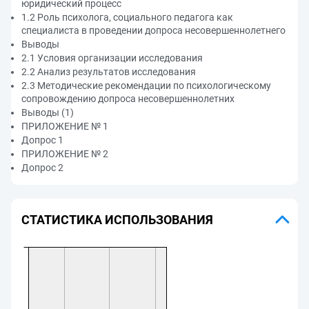
юридический процесс
1.2 Роль психолога, социального педагога как
специалиста в проведении допроса несовершеннолетнего
Выводы
2.1 Условия организации исследования
2.2 Анализ результатов исследования
2.3 Методические рекомендации по психологическому
сопровождению допроса несовершеннолетних
Выводы (1)
ПРИЛОЖЕНИЕ № 1
Допрос 1
ПРИЛОЖЕНИЕ № 2
Допрос 2
СТАТИСТИКА ИСПОЛЬЗОВАНИЯ