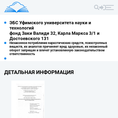
ЭБС Уфимского университета науки и
технологий
фонд Заки Валиди 32, Карла Маркса 3/1 и
Достоевского 131
Незаконное потребление наркотических средств, психотропных
веществ, их аналогов причиняет вред здоровью, их незаконный
оборот запрещен и влечет установленную законодательством
ответственность
ДЕТАЛЬНАЯ ИНФОРМАЦИЯ