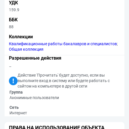
УДК
159.9
ББК
88
Коллекции
Квалификационные работы бакалавров и специалистов
;
Общая коллекция
Разрешенные действия
–
Действие 'Прочитать' будет доступно, если вы
выполните вход в систему или будете работать с
сайтом на компьютере в другой сети
Группа
Анонимные пользователи
Сеть
Интернет
ПРАВА НА ИСПОЛЬЗОВАНИЕ ОБЪЕКТА