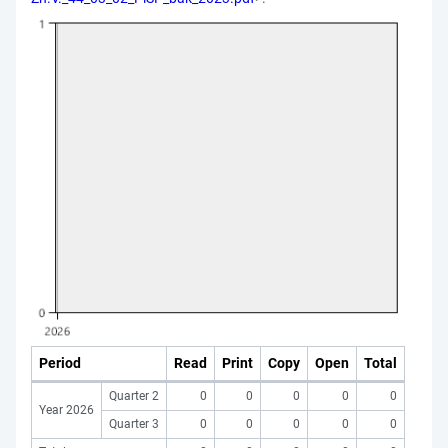
Period
Read
Print
Copy
Open
Total
Quarter 2
0
0
0
0
0
Year 2026
Quarter 3
0
0
0
0
0