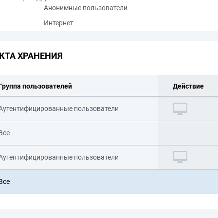
Анонимные пользователи
Интернет
КТА ХРАНЕНИЯ
Группа пользователей
Действие
Аутентифицированные пользователи
Все
Аутентифицированные пользователи
Все