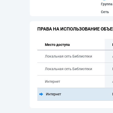
Группа
Сеть
ПРАВА НА ИСПОЛЬЗОВАНИЕ ОБЪЕ
Место доступа
Локальная сеть Библиотеки
Локальная сеть Библиотеки
Интернет
Интернет