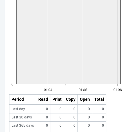
Period
Read
Print
Copy
Open
Total
Last day
0
0
0
0
0
Last 30 days
0
0
0
0
0
Last 365 days
0
0
0
0
0