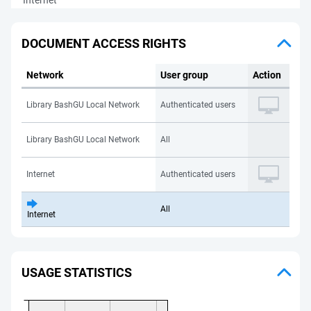
Internet
DOCUMENT ACCESS RIGHTS
Network
User group
Action
Library BashGU Local Network
Authenticated users
Library BashGU Local Network
All
Internet
Authenticated users
All
Internet
USAGE STATISTICS