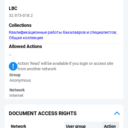
LBC
32.973-018.2
Collections
Квалификационные работы бакалавров и специалистов
;
Общая коллекция
Allowed Actions
–
Action 'Read' will be available if you login or access site
from another network
Group
Anonymous
Network
Internet
DOCUMENT ACCESS RIGHTS
Network
User group
Action