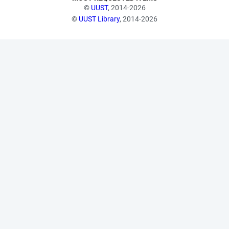
©
UUST
, 2014-2026
©
UUST Library
, 2014-2026