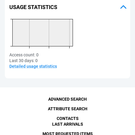
USAGE STATISTICS
Access count:
0
Last 30 days:
0
Detailed usage statistics
ADVANCED SEARCH
ATTRIBUTE SEARCH
CONTACTS
LAST ARRIVALS
MOST REQUESTED ITEMS