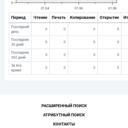
Период
Чтение
Печать
Копирование
Открытие
Ит
Последний
0
0
0
0
день
Последние
0
0
0
0
30 дней
Последние
0
0
0
0
365 дней
За все
0
0
0
0
время
РАСШИРЕННЫЙ ПОИСК
АТРИБУТНЫЙ ПОИСК
КОНТАКТЫ