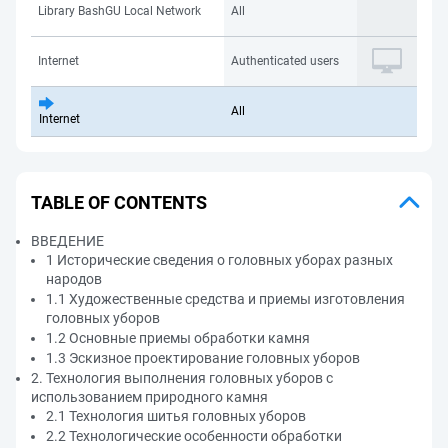
Library BashGU Local Network
All
Internet
Authenticated users
All
Internet
TABLE OF CONTENTS
ВВЕДЕНИЕ
1 Исторические сведения о головных уборах разных
народов
1.1 Художественные средства и приемы изготовления
головных уборов
1.2 Основные приемы обработки камня
1.3 Эскизное проектирование головных уборов
2. Технология выполнения головных уборов с
использованием природного камня
2.1 Технология шитья головных уборов
2.2 Технологические особенности обработки