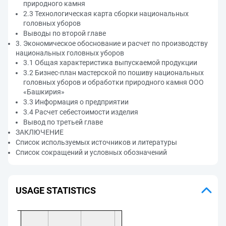
природного камня
2.3 Технологическая карта сборки национальных
головных уборов
Выводы по второй главе
3. Экономическое обоснование и расчет по производству
национальных головных уборов
3.1 Общая характеристика выпускаемой продукции
3.2 Бизнес-план мастерской по пошиву национальных
головных уборов и обработки природного камня ООО
«Башкирия»
3.3 Информация о предприятии
3.4 Расчет себестоимости изделия
Вывод по третьей главе
ЗАКЛЮЧЕНИЕ
Список используемых источников и литературы
Список сокращений и условных обозначений
USAGE STATISTICS