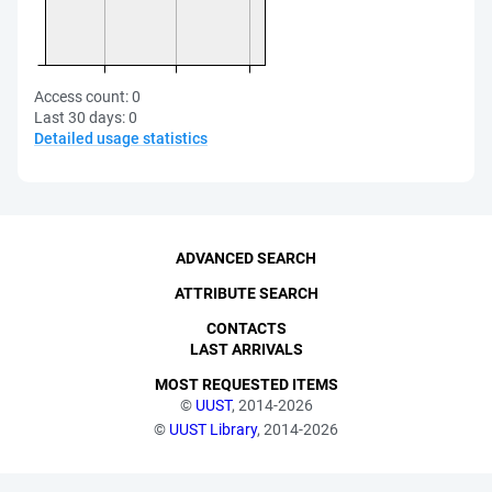
Access count:
0
Last 30 days:
0
Detailed usage statistics
ADVANCED SEARCH
ATTRIBUTE SEARCH
CONTACTS
LAST ARRIVALS
MOST REQUESTED ITEMS
©
UUST
, 2014-2026
©
UUST Library
, 2014-2026