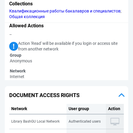
Collections
Квалификационные работы бакалавров и специалистов
;
Общая коллекция
Allowed Actions
–
Action 'Read' will be available if you login or access site
from another network
Group
Anonymous
Network
Internet
DOCUMENT ACCESS RIGHTS
Network
User group
Action
Library BashGU Local Network
Authenticated users