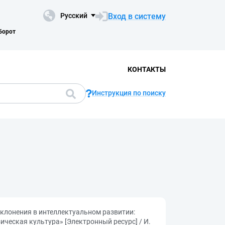
Вход в систему
Русский
борот
КОНТАКТЫ
Инструкция по поиску
клонения в интеллектуальном развитии:
ческая культура» [Электронный ресурс] / И.