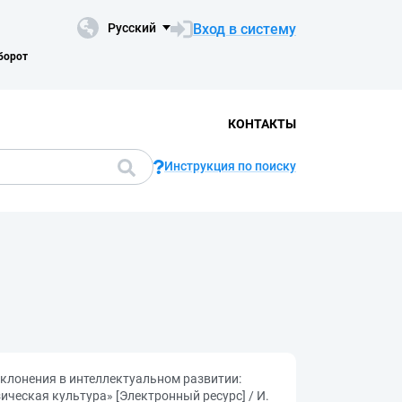
Вход в систему
Русский
борот
КОНТАКТЫ
Инструкция по поиску
клонения в интеллектуальном развитии:
ческая культура» [Электронный ресурс] / И.