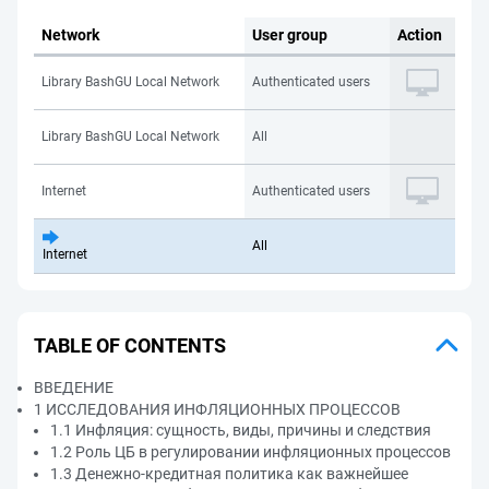
Network
User group
Action
Library BashGU Local Network
Authenticated users
Library BashGU Local Network
All
Internet
Authenticated users
All
Internet
TABLE OF CONTENTS
ВВЕДЕНИЕ
1 ИССЛЕДОВАНИЯ ИНФЛЯЦИОННЫХ ПРОЦЕССОВ
1.1 Инфляция: сущность, виды, причины и следствия
1.2 Роль ЦБ в регулировании инфляционных процессов
1.3 Денежно-кредитная политика как важнейшее