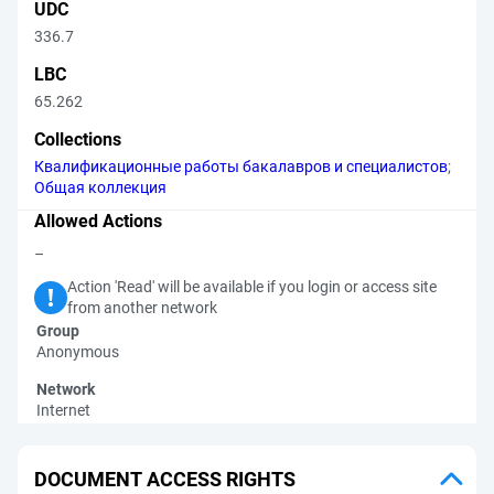
UDC
336.7
LBC
65.262
Collections
Квалификационные работы бакалавров и специалистов
;
Общая коллекция
Allowed Actions
–
Action 'Read' will be available if you login or access site
from another network
Group
Anonymous
Network
Internet
DOCUMENT ACCESS RIGHTS