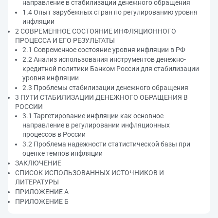
направление в стабилизации денежного обращения
1.4 Опыт зарубежных стран по регулированию уровня
инфляции
2 СОВРЕМЕННОЕ СОСТОЯНИЕ ИНФЛЯЦИОННОГО
ПРОЦЕССА И ЕГО РЕЗУЛЬТАТЫ
2.1 Современное состояние уровня инфляции в РФ
2.2 Анализ использования инструментов денежно-
кредитной политики Банком России для стабилизации
уровня инфляции
2.3 Проблемы стабилизации денежного обращения
3 ПУТИ СТАБИЛИЗАЦИИ ДЕНЕЖНОГО ОБРАЩЕНИЯ В
РОССИИ
3.1 Таргетирование инфляции как основное
направление в регулировании инфляционных
процессов в России
3.2 Проблема надежности статистической базы при
оценке темпов инфляции
ЗАКЛЮЧЕНИЕ
СПИСОК ИСПОЛЬЗОВАННЫХ ИСТОЧНИКОВ И
ЛИТЕРАТУРЫ
ПРИЛОЖЕНИЕ А
ПРИЛОЖЕНИЕ Б