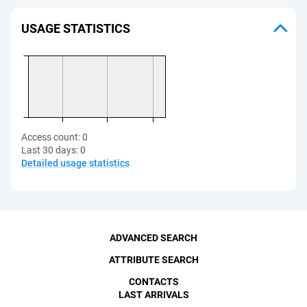
USAGE STATISTICS
Access count:
0
Last 30 days:
0
Detailed usage statistics
ADVANCED SEARCH
ATTRIBUTE SEARCH
CONTACTS
LAST ARRIVALS