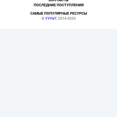
КОНТАКТЫ
ПОСЛЕДНИЕ ПОСТУПЛЕНИЯ
САМЫЕ ПОПУЛЯРНЫЕ РЕСУРСЫ
©
УУНиТ
, 2014-2026