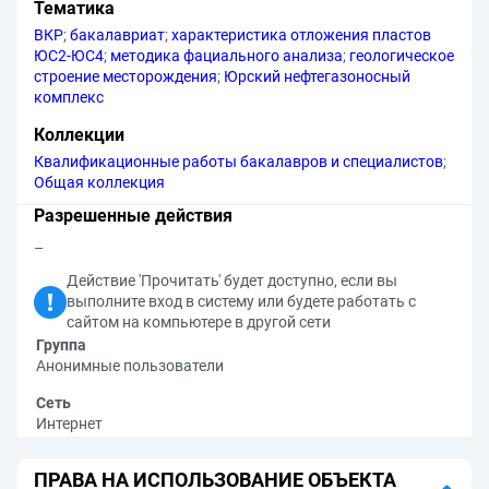
Тематика
ВКР
;
бакалавриат
;
характеристика отложения пластов
ЮС2-ЮС4
;
методика фациального анализа
;
геологическое
строение месторождения
;
Юрский нефтегазоносный
комплекс
Коллекции
Квалификационные работы бакалавров и специалистов
;
Общая коллекция
Разрешенные действия
–
Действие 'Прочитать' будет доступно, если вы
выполните вход в систему или будете работать с
сайтом на компьютере в другой сети
Группа
Анонимные пользователи
Сеть
Интернет
ПРАВА НА ИСПОЛЬЗОВАНИЕ ОБЪЕКТА