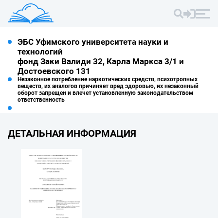
ЭБС Уфимского университета науки и
технологий
фонд Заки Валиди 32, Карла Маркса 3/1 и
Достоевского 131
Незаконное потребление наркотических средств, психотропных
веществ, их аналогов причиняет вред здоровью, их незаконный
оборот запрещен и влечет установленную законодательством
ответственность
ДЕТАЛЬНАЯ ИНФОРМАЦИЯ