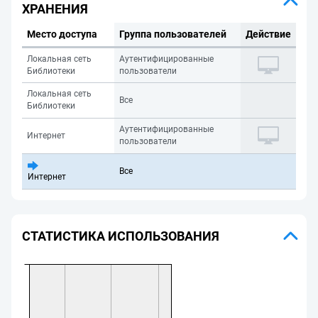
ХРАНЕНИЯ
Место доступа
Группа пользователей
Действие
Локальная сеть
Аутентифицированные
Библиотеки
пользователи
Локальная сеть
Все
Библиотеки
Аутентифицированные
Интернет
пользователи
Все
Интернет
СТАТИСТИКА ИСПОЛЬЗОВАНИЯ