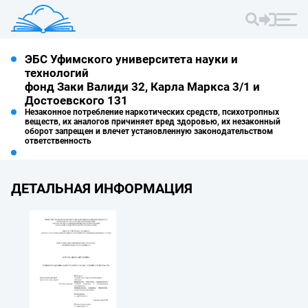
ЭБС Уфимского университета науки и
технологий
фонд Заки Валиди 32, Карла Маркса 3/1 и
Достоевского 131
Незаконное потребление наркотических средств, психотропных
веществ, их аналогов причиняет вред здоровью, их незаконный
оборот запрещен и влечет установленную законодательством
ответственность
ДЕТАЛЬНАЯ ИНФОРМАЦИЯ