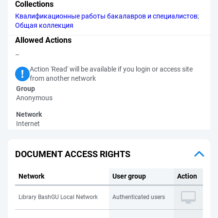
Collections
Квалификационные работы бакалавров и специалистов
;
Общая коллекция
Allowed Actions
–
Action 'Read' will be available if you login or access site
from another network
Group
Anonymous
Network
Internet
DOCUMENT ACCESS RIGHTS
Network
User group
Action
Library BashGU Local Network
Authenticated users