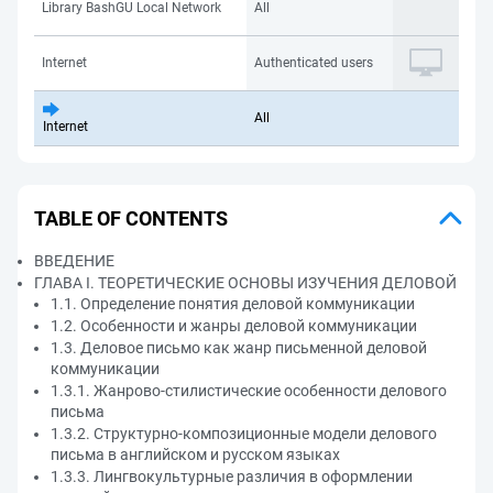
Library BashGU Local Network
All
Internet
Authenticated users
All
Internet
TABLE OF CONTENTS
ВВЕДЕНИЕ
ГЛАВА I. ТЕОРЕТИЧЕСКИЕ ОСНОВЫ ИЗУЧЕНИЯ ДЕЛОВОЙ
1.1. Определение понятия деловой коммуникации
1.2. Особенности и жанры деловой коммуникации
1.3. Деловое письмо как жанр письменной деловой
коммуникации
1.3.1. Жанрово-стилистические особенности делового
письма
1.3.2. Структурно-композиционные модели делового
письма в английском и русском языках
1.3.3. Лингвокультурные различия в оформлении