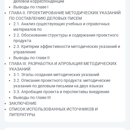
деловой корреспонденции
Выводы по главе I
ГЛАВА II. ПРОЕКТИРОВАНИЕ МЕТОДИЧЕСКИХ УКАЗАНИЙ
ПО СОСТАВЛЕНИЮ ДЕЛОВЫХ ПИСЕМ
2.1. Анализ существующих учебных и справочных
материалов по
2.2. Обоснование структуры и содержания проектного
продукта
2.3. Критерии эффективности методических указаний и
управление
Выводы по главе II
ГЛАВА III. РАЗРАБОТКА И АПРОБАЦИЯ МЕТОДИЧЕСКИХ
УКАЗАНИЙ
3.1. Этапы создания методических указаний
3.2. Описание проектного продукта: методические
указания по деловым письмам на двух языках
3.3. Апробация проекта и перспективы внедрения
Выводы по главе III
ЗАКЛЮЧЕНИЕ
СПИСОК ИСПОЛЬЗОВАННЫХ ИСТОЧНИКОВ И
ЛИТЕРАТУРЫ