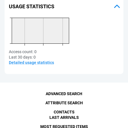
USAGE STATISTICS
Access count:
0
Last 30 days:
0
Detailed usage statistics
ADVANCED SEARCH
ATTRIBUTE SEARCH
CONTACTS
LAST ARRIVALS
MOST REQUESTED ITEMS