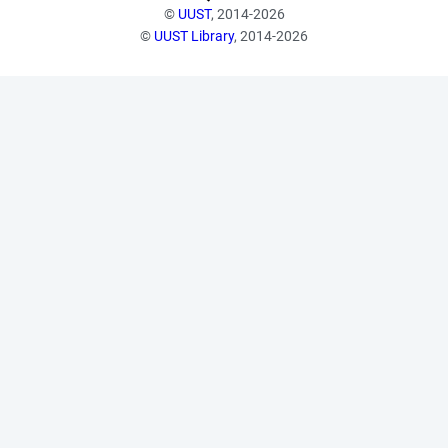
©
UUST
, 2014-2026
©
UUST Library
, 2014-2026